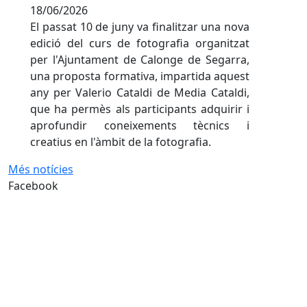
18/06/2026
El passat 10 de juny va finalitzar una nova
edició del curs de fotografia organitzat
per l'Ajuntament de Calonge de Segarra,
una proposta formativa, impartida aquest
any per Valerio Cataldi de Media Cataldi,
que ha permès als participants adquirir i
aprofundir coneixements tècnics i
creatius en l'àmbit de la fotografia.
Més notícies
Facebook