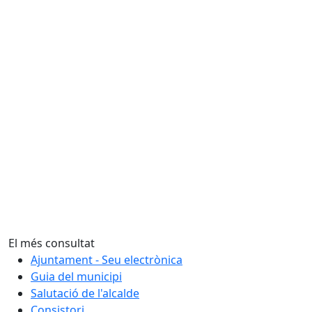
El més consultat
Ajuntament - Seu electrònica
Guia del municipi
Salutació de l'alcalde
Consistori