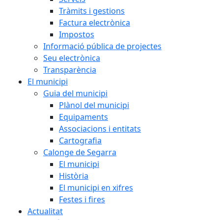
Tràmits i gestions
Factura electrònica
Impostos
Informació pública de projectes
Seu electrònica
Transparència
El municipi
Guia del municipi
Plànol del municipi
Equipaments
Associacions i entitats
Cartografia
Calonge de Segarra
El municipi
Història
El municipi en xifres
Festes i fires
Actualitat