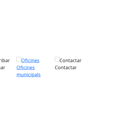
bar
Oficines
Contactar
municipals