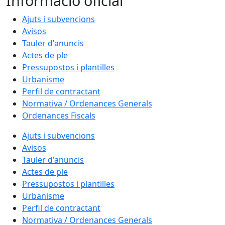
Informació oficial
Ajuts i subvencions
Avisos
Tauler d'anuncis
Actes de ple
Pressupostos i plantilles
Urbanisme
Perfil de contractant
Normativa / Ordenances Generals
Ordenances Fiscals
Ajuts i subvencions
Avisos
Tauler d'anuncis
Actes de ple
Pressupostos i plantilles
Urbanisme
Perfil de contractant
Normativa / Ordenances Generals