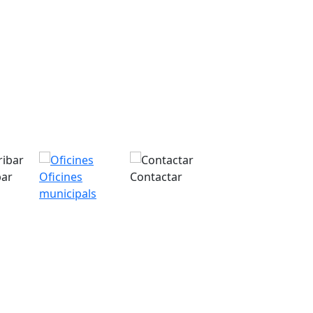
bar
Oficines
Contactar
municipals