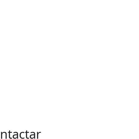
ntactar