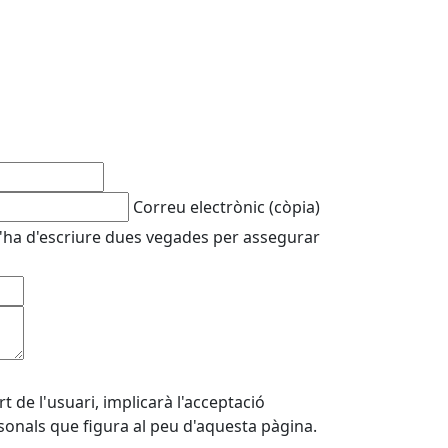
Correu electrònic (còpia)
'ha d'escriure dues vegades per assegurar
 de l'usuari, implicarà l'acceptació
rsonals que figura al peu d'aquesta pàgina.