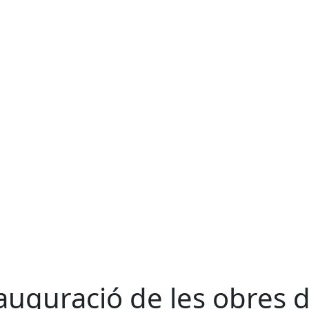
auguració de les obres 