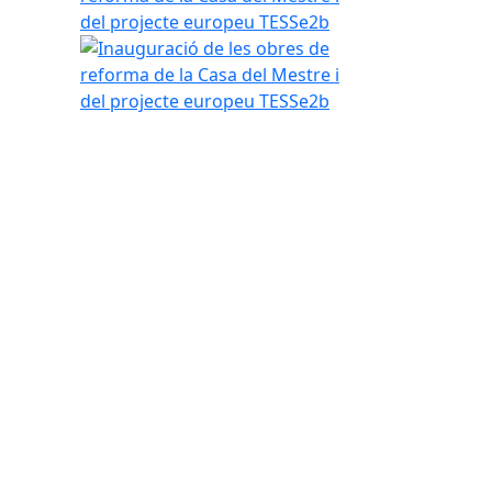
del projecte europeu TESSe2b