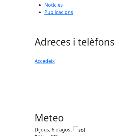
Notícies
Publicacions
Adreces i telèfons
Accedeix
Meteo
Dijous, 6 d’agost