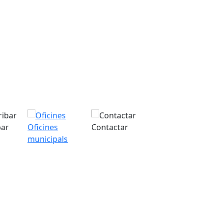
bar
Oficines
Contactar
municipals