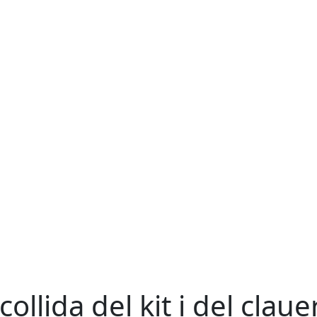
collida del kit i del claue