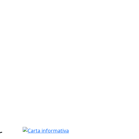
r
Carta informativa