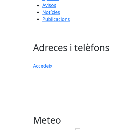
Avisos
Notícies
Publicacions
Adreces i telèfons
Accedeix
Meteo