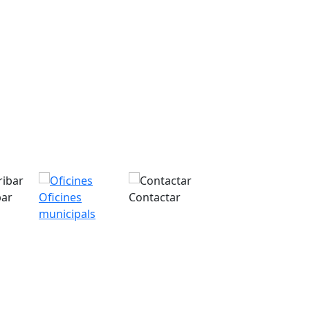
bar
Oficines
Contactar
municipals