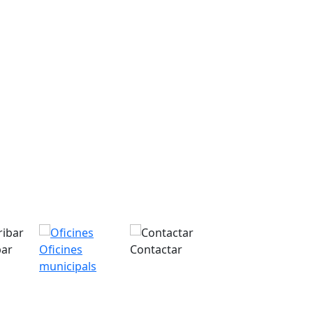
bar
Oficines
Contactar
municipals