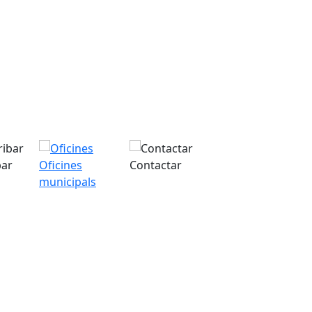
bar
Oficines
Contactar
municipals