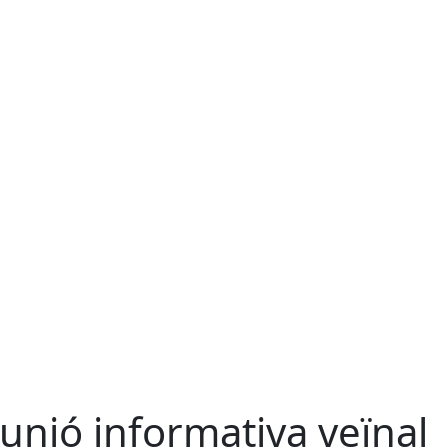
unió informativa veïnal