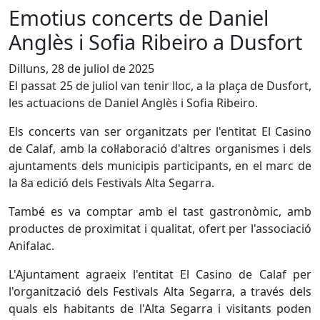
Emotius concerts de Daniel
Anglès i Sofia Ribeiro a Dusfort
Dilluns, 28 de juliol de 2025
El passat 25 de juliol van tenir lloc, a la plaça de Dusfort,
les actuacions de Daniel Anglès i Sofia Ribeiro.
Els concerts van ser organitzats per l'entitat El Casino
de Calaf, amb la col·laboració d'altres organismes i dels
ajuntaments dels municipis participants, en el marc de
la 8a edició dels Festivals Alta Segarra.
També es va comptar amb el tast gastronòmic, amb
productes de proximitat i qualitat, ofert per l'associació
Anifalac.
L'Ajuntament agraeix l'entitat El Casino de Calaf per
l'organització dels Festivals Alta Segarra, a través dels
quals els habitants de l'Alta Segarra i visitants poden