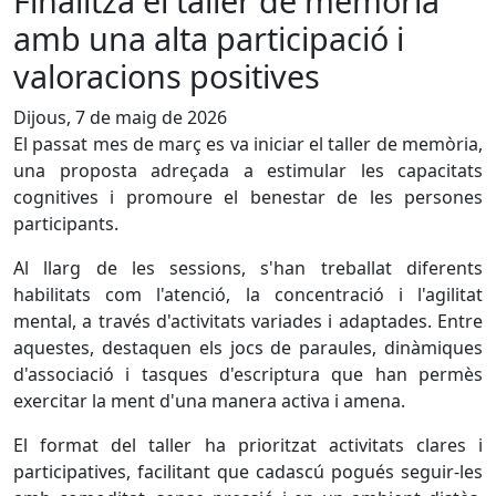
Finalitza el taller de memòria
amb una alta participació i
valoracions positives
Dijous, 7 de maig de 2026
El passat mes de març es va iniciar el taller de memòria,
una proposta adreçada a estimular les capacitats
cognitives i promoure el benestar de les persones
participants.
Al llarg de les sessions, s'han treballat diferents
habilitats com l'atenció, la concentració i l'agilitat
mental, a través d'activitats variades i adaptades. Entre
aquestes, destaquen els jocs de paraules, dinàmiques
d'associació i tasques d'escriptura que han permès
exercitar la ment d'una manera activa i amena.
El format del taller ha prioritzat activitats clares i
participatives, facilitant que cadascú pogués seguir-les