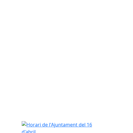
Horari de l'Ajuntament del 16 d'abril