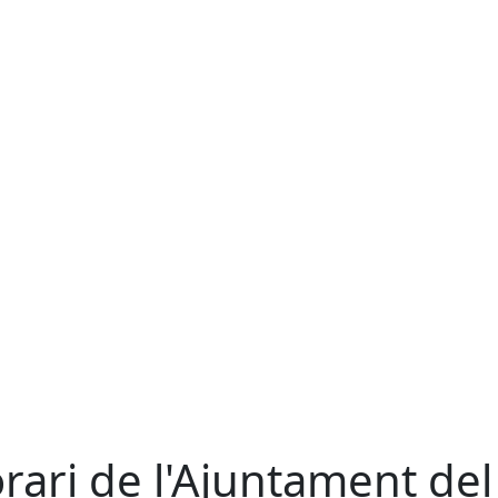
rari de l'Ajuntament del