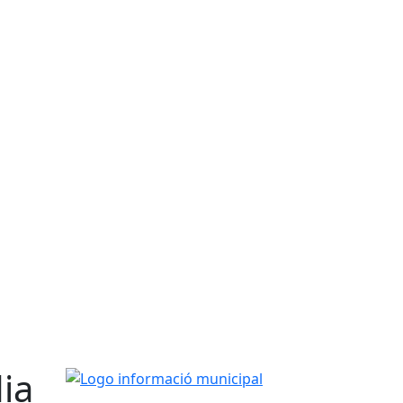
dia
Logo informació municipal