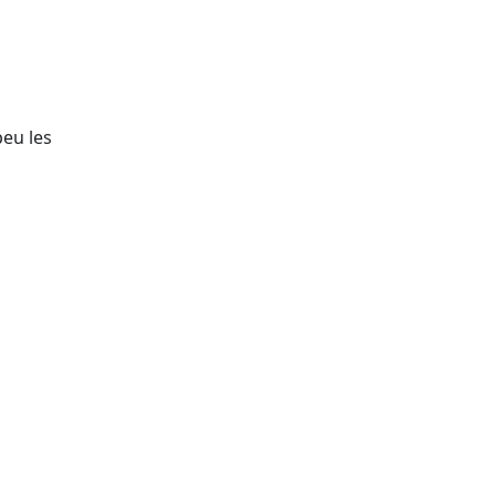
peu les