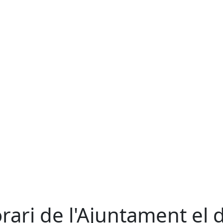
rari de l'Ajuntament el 