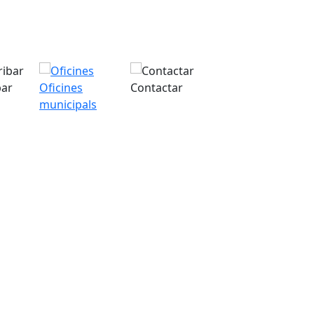
bar
Oficines
Contactar
municipals