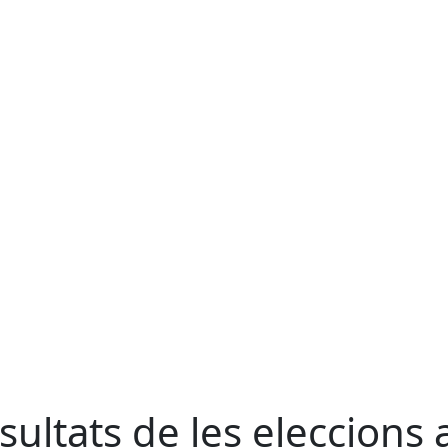
sultats de les eleccions 