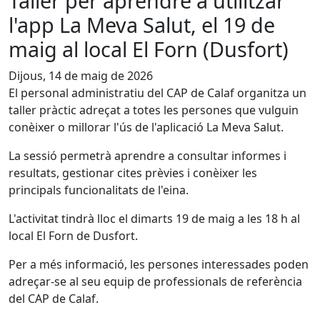
Taller per aprendre a utilitzar
l'app La Meva Salut, el 19 de
maig al local El Forn (Dusfort)
Dijous, 14 de maig de 2026
El personal administratiu del CAP de Calaf organitza un
taller pràctic adreçat a totes les persones que vulguin
conèixer o millorar l'ús de l'aplicació La Meva Salut.
La sessió permetrà aprendre a consultar informes i
resultats, gestionar cites prèvies i conèixer les
principals funcionalitats de l'eina.
L'activitat tindrà lloc el dimarts 19 de maig a les 18 h al
local El Forn de Dusfort.
Per a més informació, les persones interessades poden
adreçar-se al seu equip de professionals de referència
del CAP de Calaf.