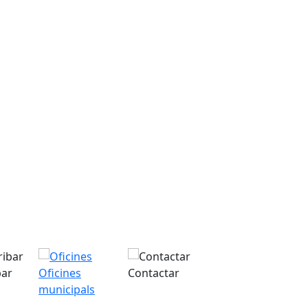
bar
Oficines
Contactar
municipals