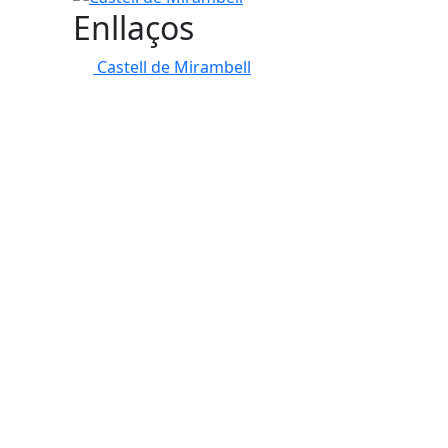
Enllaços
Castell de Mirambell