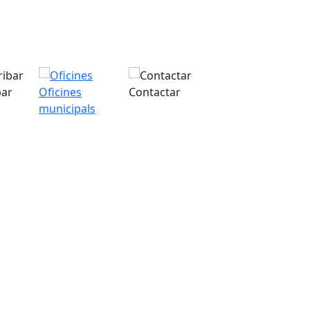
bar
Oficines
Contactar
municipals