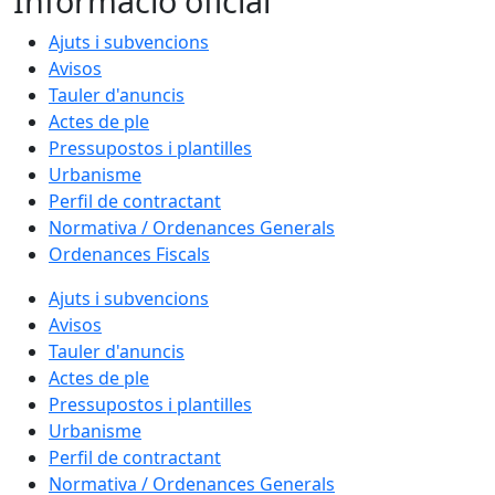
Informació oficial
Ajuts i subvencions
Avisos
Tauler d'anuncis
Actes de ple
Pressupostos i plantilles
Urbanisme
Perfil de contractant
Normativa / Ordenances Generals
Ordenances Fiscals
Ajuts i subvencions
Avisos
Tauler d'anuncis
Actes de ple
Pressupostos i plantilles
Urbanisme
Perfil de contractant
Normativa / Ordenances Generals