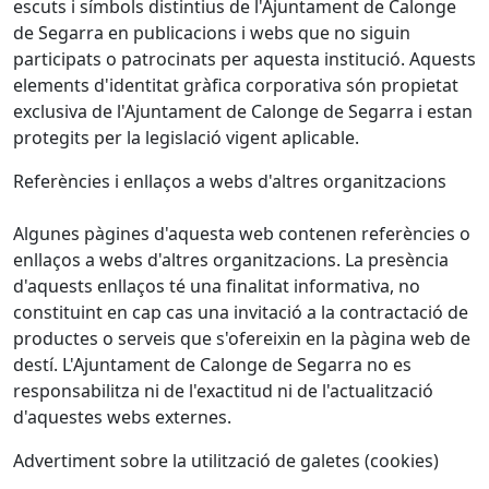
escuts i símbols distintius de l'Ajuntament de Calonge
de Segarra en publicacions i webs que no siguin
participats o patrocinats per aquesta institució. Aquests
elements d'identitat gràfica corporativa són propietat
exclusiva de l'Ajuntament de Calonge de Segarra i estan
protegits per la legislació vigent aplicable.
Referències i enllaços a webs d'altres organitzacions
Algunes pàgines d'aquesta web contenen referències o
enllaços a webs d'altres organitzacions. La presència
d'aquests enllaços té una finalitat informativa, no
constituint en cap cas una invitació a la contractació de
productes o serveis que s'ofereixin en la pàgina web de
destí. L'Ajuntament de Calonge de Segarra no es
responsabilitza ni de l'exactitud ni de l'actualització
d'aquestes webs externes.
Advertiment sobre la utilització de galetes (cookies)