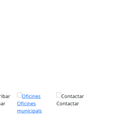
bar
Oficines
Contactar
municipals