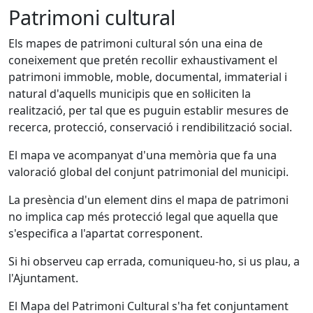
Patrimoni cultural
Els mapes de patrimoni cultural són una eina de
coneixement que pretén recollir exhaustivament el
patrimoni immoble, moble, documental, immaterial i
natural d'aquells municipis que en sol·liciten la
realització, per tal que es puguin establir mesures de
recerca, protecció, conservació i rendibilització social.
El mapa ve acompanyat d'una memòria que fa una
valoració global del conjunt patrimonial del municipi.
La presència d'un element dins el mapa de patrimoni
no implica cap més protecció legal que aquella que
s'especifica a l'apartat corresponent.
Si hi observeu cap errada, comuniqueu-ho, si us plau, a
l'Ajuntament.
El Mapa del Patrimoni Cultural s'ha fet conjuntament